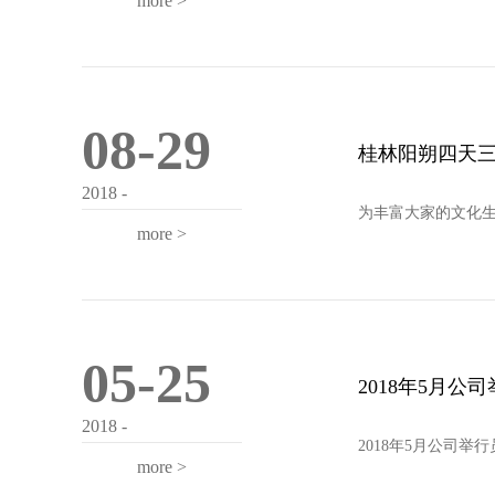
more >
08-29
桂林阳朔四天
2018 -
为丰富大家的文化生
more >
05-25
2018年5月公
2018 -
2018年5月公司举行
more >