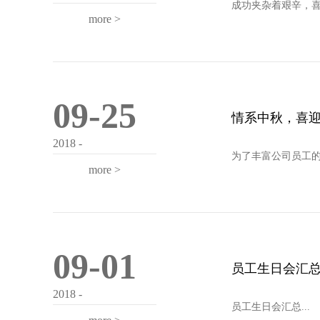
成功夹杂着艰辛，喜
more >
09-25
情系中秋，喜
2018 -
为了丰富公司员工的
more >
09-01
员工生日会汇
2018 -
员工生日会汇总...