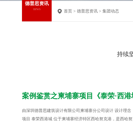
德普思资讯
news
首页
>
德普思资讯
>
集团动态
持续
案例鉴赏之柬埔寨项目《泰荣·西港
由深圳德普思建筑设计有限公司柬埔寨分公司设计 设计理念
项目 泰荣西港城 位于柬埔寨经济特区西哈努克港，是西哈努克