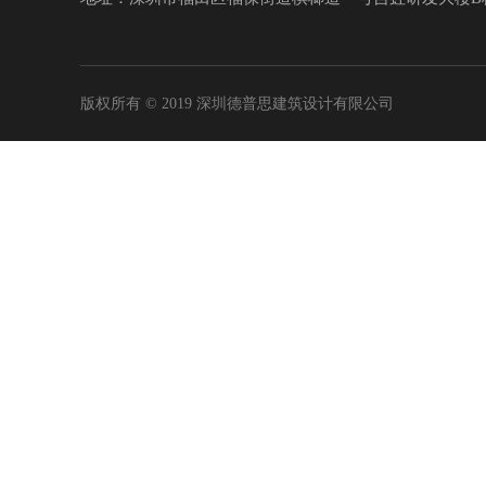
版权所有 © 2019 深圳德普思建筑设计有限公司