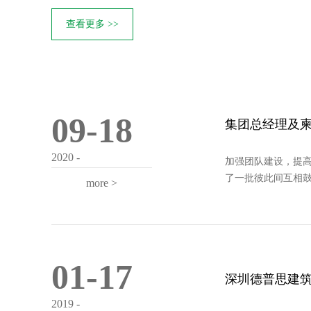
查看更多 >>
09-18
集团总经理及
2020 -
加强团队建设，提高
了一批彼此间互相鼓励
more >
01-17
深圳德普思建筑
2019 -