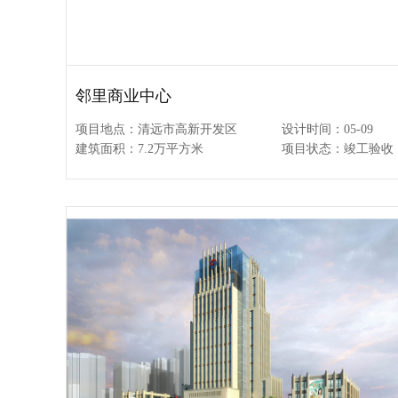
邻里商业中心
项目地点：清远市高新开发区
设计时间：05-09
建筑面积：7.2万平方米
项目状态：竣工验收