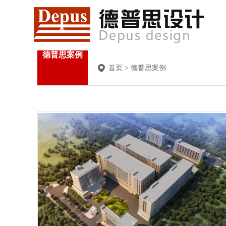
德普思案例
首页
>
德普思案例