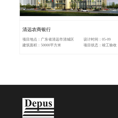
清远农商银行
项目地点：广东省清远市清城区
设计时间：05-09
建筑面积：50000平方米
项目状态：竣工验收