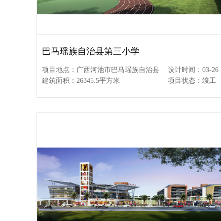
巴马瑶族自治县第三小学
项目地点：广西河池市巴马瑶族自治县
设计时间：03-26
建筑面积：26345.5平方米
项目状态：竣工