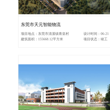
东莞市天元智能物流
项目地点：东莞市清溪镇青皇村
设计时间：06-21
建筑面积：155668.12平方米
项目状态：竣工